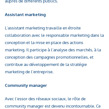
auprès de différents publics.
Assistant marketing
L’assistant marketing travaille en étroite
collaboration avec le responsable marketing dans la
conception et la mise en place des actions
marketing. Il participe à l’analyse des marchés, à la
conception des campagnes promotionnelles, et
contribue au développement de la stratégie
marketing de l’entreprise.
Community manager
Avec l’essor des réseaux sociaux, le rôle de
community manager est devenu incontournable. Ce