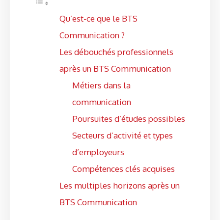
Qu’est-ce que le BTS
Communication ?
Les débouchés professionnels
après un BTS Communication
Métiers dans la
communication
Poursuites d’études possibles
Secteurs d’activité et types
d’employeurs
Compétences clés acquises
Les multiples horizons après un
BTS Communication