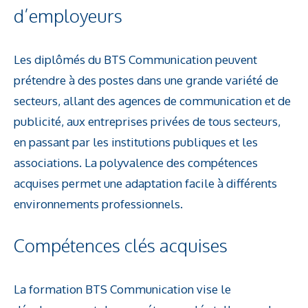
d’employeurs
Les diplômés du BTS Communication peuvent
prétendre à des postes dans une grande variété de
secteurs, allant des agences de communication et de
publicité, aux entreprises privées de tous secteurs,
en passant par les institutions publiques et les
associations. La polyvalence des compétences
acquises permet une adaptation facile à différents
environnements professionnels.
Compétences clés acquises
La formation BTS Communication vise le