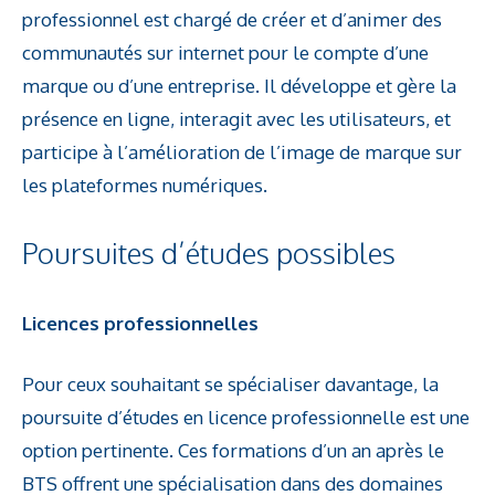
professionnel est chargé de créer et d’animer des
communautés sur internet pour le compte d’une
marque ou d’une entreprise. Il développe et gère la
présence en ligne, interagit avec les utilisateurs, et
participe à l’amélioration de l’image de marque sur
les plateformes numériques.
Poursuites d’études possibles
Licences professionnelles
Pour ceux souhaitant se spécialiser davantage, la
poursuite d’études en licence professionnelle est une
option pertinente. Ces formations d’un an après le
BTS offrent une spécialisation dans des domaines