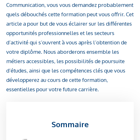
Communication, vous vous demandez probablement
quels débouchés cette formation peut vous offrir. Cet
article a pour but de vous éclairer sur les différentes
opportunités professionnelles et les secteurs
d’activité qui s’ouvrent à vous après l’obtention de
votre diplôme. Nous aborderons ensemble les
métiers accessibles, les possibilités de poursuite
d’études, ainsi que les compétences clés que vous
développerez au cours de cette formation,
essentielles pour votre future carrière.
Sommaire