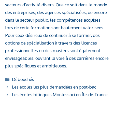
secteurs d’activité divers. Que ce soit dans le monde
des entreprises, des agences spécialisées, ou encore
dans le secteur public, les compétences acquises
lors de cette formation sont hautement valorisées.
Pour ceux désireux de continuer à se former, des
options de spécialisation à travers des licences
professionnelles ou des masters sont également
envisageables, ouvrant la voie à des carrières encore
plus spécifiques et ambitieuses.
Catégories
Débouchés
Les écoles les plus demandées en post-bac
Les écoles bilingues Montessori en Île-de-France