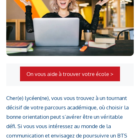
On vous aide à trouver votre école >
Cher(e) lycéen(ne), vous vous trouvez à un tournant
décisif de votre parcours académique, où choisir la
bonne orientation peut s’avérer être un véritable
défi. Si vous vous intéressez au monde de la
communication et envisagez de poursuivre un BTS