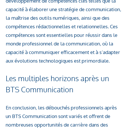
développement de compétences clés telles que la
capacité à élaborer une stratégie de communication,
la maîtrise des outils numériques, ainsi que des
compétences rédactionnelles et relationnelles. Ces
compétences sont essentielles pour réussir dans le
monde professionnel de la communication, où la
capacité à communiquer efficacement et à s’adapter
aux évolutions technologiques est primordiale.
Les multiples horizons après un
BTS Communication
En conclusion, les débouchés professionnels après
un BTS Communication sont variés et offrent de
nombreuses opportunités de carrière dans des