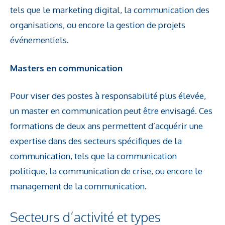
tels que le marketing digital, la communication des
organisations, ou encore la gestion de projets
événementiels.
Masters en communication
Pour viser des postes à responsabilité plus élevée,
un master en communication peut être envisagé. Ces
formations de deux ans permettent d’acquérir une
expertise dans des secteurs spécifiques de la
communication, tels que la communication
politique, la communication de crise, ou encore le
management de la communication.
Secteurs d’activité et types