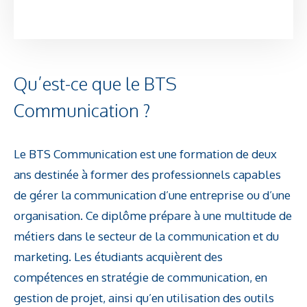
Qu’est-ce que le BTS
Communication ?
Le BTS Communication est une formation de deux
ans destinée à former des professionnels capables
de gérer la communication d’une entreprise ou d’une
organisation. Ce diplôme prépare à une multitude de
métiers dans le secteur de la communication et du
marketing. Les étudiants acquièrent des
compétences en stratégie de communication, en
gestion de projet, ainsi qu’en utilisation des outils