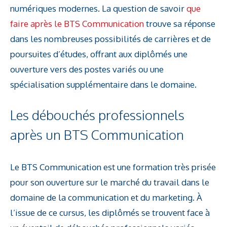
numériques modernes. La question de savoir
que
faire après le BTS Communication
trouve sa réponse
dans les nombreuses possibilités de carrières et de
poursuites d’études, offrant aux diplômés une
ouverture vers des postes variés ou une
spécialisation supplémentaire dans le domaine.
Les débouchés professionnels
après un BTS Communication
Le BTS Communication est une formation très prisée
pour son ouverture sur le marché du travail dans le
domaine de la communication et du marketing. À
l’issue de ce cursus, les diplômés se trouvent face à