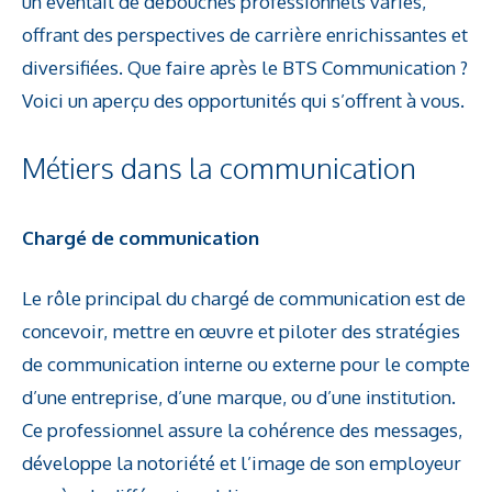
un éventail de débouchés professionnels variés,
offrant des perspectives de carrière enrichissantes et
diversifiées. Que faire après le BTS Communication ?
Voici un aperçu des opportunités qui s’offrent à vous.
Métiers dans la communication
Chargé de communication
Le rôle principal du chargé de communication est de
concevoir, mettre en œuvre et piloter des stratégies
de communication interne ou externe pour le compte
d’une entreprise, d’une marque, ou d’une institution.
Ce professionnel assure la cohérence des messages,
développe la notoriété et l’image de son employeur