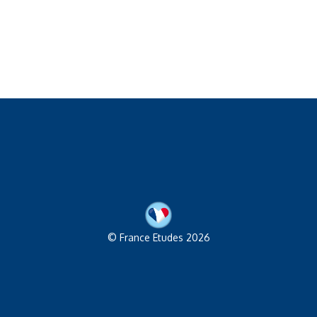
© France Etudes 2026