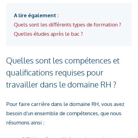
A lire également :
Quels sont les différents types de formation ?
Quelles études après le bac ?
Quelles sont les compétences et
qualifications requises pour
travailler dans le domaine RH ?
Pour faire carrière dans le domaine RH, vous avez
besoin d’un ensemble de compétences, que nous
résumons ainsi :