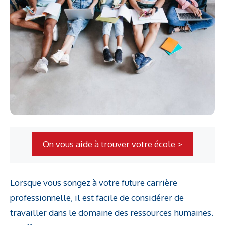
On vous aide à trouver votre école >
Lorsque vous songez à votre future carrière
professionnelle, il est facile de considérer de
travailler dans le domaine des ressources humaines.