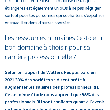
direction de l’entreprise. La maîtrise de langues
étrangères est également un plus à ne pas négliger,
surtout pour les personnes qui souhaitent s’expatrier
et travailler dans d’autres contrées.
Les ressources humaines : est-ce un
bon domaine à choisir pour sa
carrière professionnelle ?
Selon un rapport de Walters People, paru en
2021, 33% des sociétés se disent prête à
augmenter les salaires des professionnels RH.
Cette même étude nous apprend que 56% des
professionnels RH sont confiants quant à l’avenir
de l’emploi dans leur domaine. Les compétences