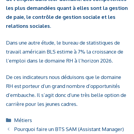
les plus demandées quant à elles sont la gestion
de paie, le contrôle de gestion sociale et les
relations sociales
.
Dans une autre étude, le bureau de statistiques de
travail américain BLS estime à 7% la croissance de
l’emploi dans le domaine RH à l’horizon 2026.
De ces indicateurs nous déduisons que le domaine
RH est porteur d’un grand nombre d’opportunités
d’embauche. Il s’agit donc d’une très belle option de
carrière pour les jeunes cadres.
Catégories
Métiers
Pourquoi faire un BTS SAM (Assistant Manager)