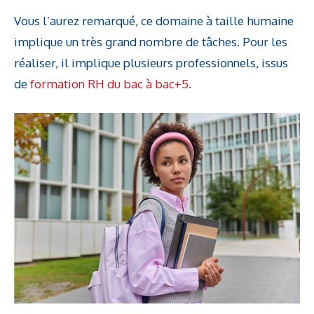
Vous l’aurez remarqué, ce domaine à taille humaine
implique un très grand nombre de tâches. Pour les
réaliser, il implique plusieurs professionnels, issus
de
formation RH du bac à bac+5.