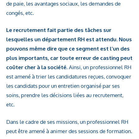
de paie, les avantages sociaux, les demandes de
congés, etc.
Le recrutement fait partie des tâches sur
lesquelles un département RH est attendu. Nous
pouvons même dire que ce segment est l’un des
plus importants, car toute erreur de casting peut
coûter cher à la société
. Ainsi, un professionnel RH
est amené à trier les candidatures reçues, convoquer
les candidats pour un entretien organisé par ses
soins, prendre les décisions liées au recrutement,
etc.
Dans le cadre de ses missions, un professionnel RH
peut être amené à animer des sessions de formation.