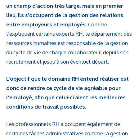
un champ d’action très large, mais en premier
lieu, ils s’occupent de la gestion des relations
entre employeurs et employés
. Comme
l’expliquent certains experts RH, le département des
ressources humaines est responsable de la gestion
du cycle de vie de chaque collaborateur, depuis son
recrutement et jusqu’à son éventuel départ.
L’objectif que le domaine RH entend réaliser est
donc de rendre ce cycle de vie agréable pour
l’employé, afin que celui-ci aient les meilleures
conditions de travail possibles.
Les professionnels RH s’occupent également de
certaines tâches administratives comme la gestion