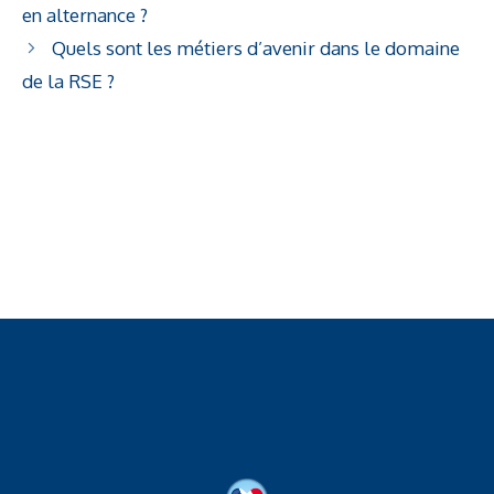
en alternance ?
Quels sont les métiers d’avenir dans le domaine
de la RSE ?