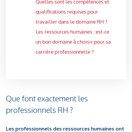
Quelles sont les compétences et
qualifications requises pour
travailler dans le domaine RH ?
Les ressources humaines : est-ce
un bon domaine à choisir pour sa
carrière professionnelle ?
Que font exactement les
professionnels RH ?
Les professionnels des ressources humaines ont