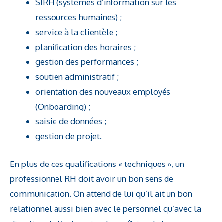
SIRH (systèmes d’information sur les
ressources humaines) ;
service à la clientèle ;
planification des horaires ;
gestion des performances ;
soutien administratif ;
orientation des nouveaux employés
(Onboarding) ;
saisie de données ;
gestion de projet.
En plus de ces qualifications « techniques », un
professionnel RH doit avoir un bon sens de
communication. On attend de lui qu’il ait un bon
relationnel aussi bien avec le personnel qu’avec la