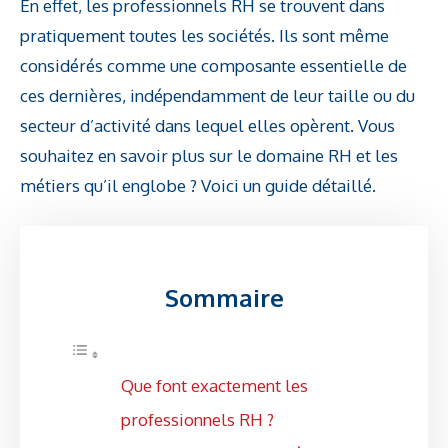
En effet, les professionnels RH se trouvent dans
pratiquement toutes les sociétés. Ils sont même
considérés comme une composante essentielle de
ces dernières, indépendamment de leur taille ou du
secteur d’activité dans lequel elles opèrent. Vous
souhaitez en savoir plus sur le domaine RH et les
métiers qu’il englobe ? Voici un guide détaillé.
Sommaire
Que font exactement les
professionnels RH ?