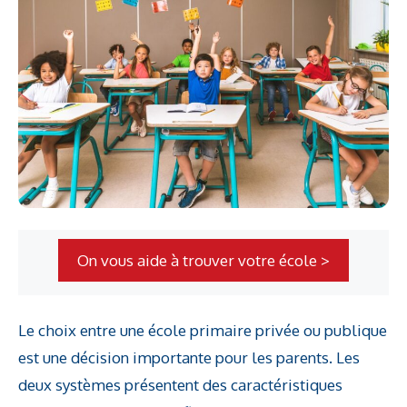
On vous aide à trouver votre école >
Le choix entre une école primaire privée ou publique
est une décision importante pour les parents. Les
deux systèmes présentent des caractéristiques