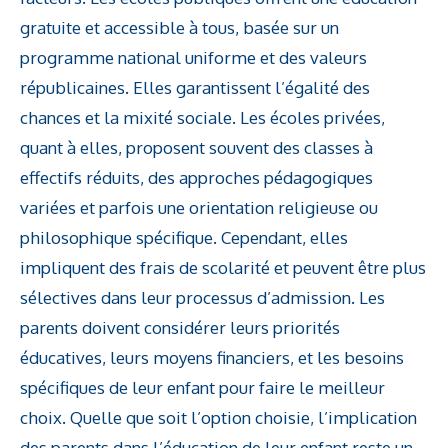
gratuite et accessible à tous, basée sur un
programme national uniforme et des valeurs
républicaines. Elles garantissent l’égalité des
chances et la mixité sociale. Les écoles privées,
quant à elles, proposent souvent des classes à
effectifs réduits, des approches pédagogiques
variées et parfois une orientation religieuse ou
philosophique spécifique. Cependant, elles
impliquent des frais de scolarité et peuvent être plus
sélectives dans leur processus d’admission. Les
parents doivent considérer leurs priorités
éducatives, leurs moyens financiers, et les besoins
spécifiques de leur enfant pour faire le meilleur
choix. Quelle que soit l’option choisie, l’implication
des parents dans l’éducation de leur enfant reste un