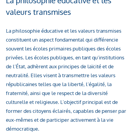
La philosophie éducative et les
valeurs transmises
La philosophie éducative et les valeurs transmises
constituent un aspect fondamental qui différencie
souvent les écoles primaires publiques des écoles
privées. Les écoles publiques, en tant qu’institutions
de l’État, adhèrent aux principes de laïcité et de
neutralité. Elles visent à transmettre les valeurs
républicaines telles que la liberté, l’égalité, la
fraternité, ainsi que le respect de la diversité
culturelle et religieuse. L’objectif principal est de
former des citoyens éclairés, capables de penser par
eux-mêmes et de participer activement à la vie
démocratique.