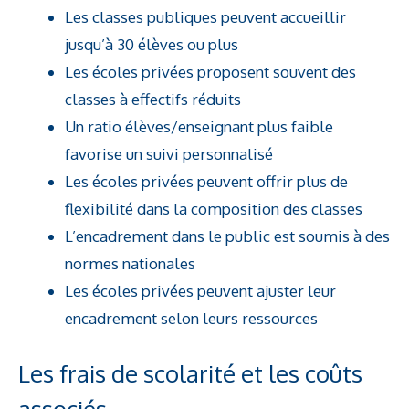
Les classes publiques peuvent accueillir
jusqu’à 30 élèves ou plus
Les écoles privées proposent souvent des
classes à effectifs réduits
Un ratio élèves/enseignant plus faible
favorise un suivi personnalisé
Les écoles privées peuvent offrir plus de
flexibilité dans la composition des classes
L’encadrement dans le public est soumis à des
normes nationales
Les écoles privées peuvent ajuster leur
encadrement selon leurs ressources
Les frais de scolarité et les coûts
associés