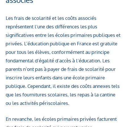
Les frais de scolarité et les coûts associés
représentent l’une des différences les plus
significatives entre les écoles primaires publiques et
privées. L’éducation publique en France est gratuite
pour tous les élèves, conformément au principe
fondamental d’égalité d’accès à l’éducation. Les
parents n’ont pas à payer de frais de scolarité pour
inscrire leurs enfants dans une école primaire
publique. Cependant, il existe des coûts annexes tels
que les fournitures scolaires, les repas à la cantine
ou les activités périscolaires.
En revanche, les écoles primaires privées facturent