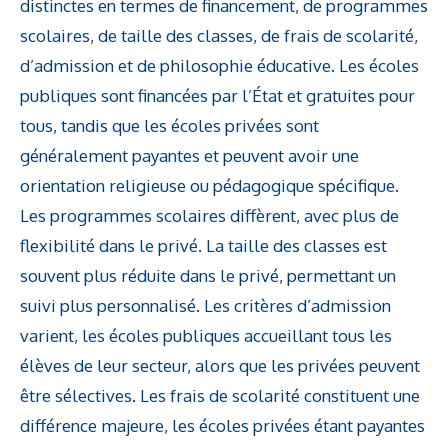
distinctes en termes de financement, de programmes
scolaires, de taille des classes, de frais de scolarité,
d’admission et de philosophie éducative. Les écoles
publiques sont financées par l’État et gratuites pour
tous, tandis que les écoles privées sont
généralement payantes et peuvent avoir une
orientation religieuse ou pédagogique spécifique.
Les programmes scolaires diffèrent, avec plus de
flexibilité dans le privé. La taille des classes est
souvent plus réduite dans le privé, permettant un
suivi plus personnalisé. Les critères d’admission
varient, les écoles publiques accueillant tous les
élèves de leur secteur, alors que les privées peuvent
être sélectives. Les frais de scolarité constituent une
différence majeure, les écoles privées étant payantes