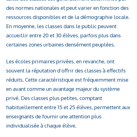
des normes nationales et peut varier en fonction des
ressources disponibles et de la démographie locale.
En moyenne, les classes dans le public peuvent
accueillir entre 20 et 30 élèves, parfois plus dans
certaines zones urbaines densément peuplées.
Les écoles primaires privées, en revanche, ont
souvent la réputation d’offrir des classes à effectifs
réduits. Cette caractéristique est fréquemment mise
en avant comme un avantage majeur du système
privé. Des classes plus petites, comptant
habituellement entre 15 et 25 élèves, permettent aux
enseignants de fournir une attention plus
individualisée à chaque élève.