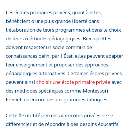
Les écoles primaires privées, quant à elles,
bénéficient d’une plus grande liberté dans
l’élaboration de leurs programmes et dans le choix
de leurs méthodes pédagogiques. Bien qu’elles
doivent respecter un socle commun de
connaissances défini par l’État, elles peuvent adapter
leur enseignement et proposer des approches
pédagogiques alternatives. Certaines écoles privées
peuvent ainsi
choisir une école primaire privée
avec
des méthodes spécifiques comme Montessori,
Freinet, ou encore des programmes bilingues.
Cette flexibilité permet aux écoles privées de se
différencier et de répondre à des besoins éducatifs