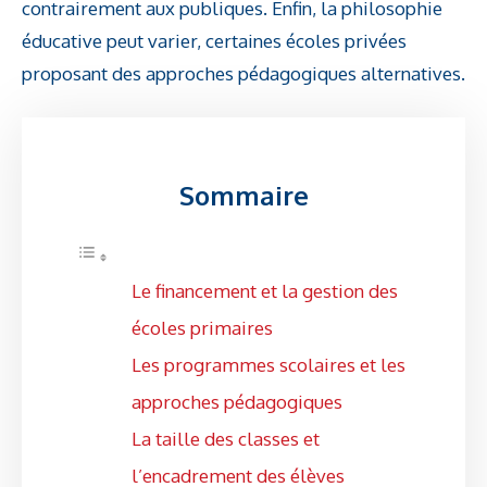
contrairement aux publiques. Enfin, la philosophie
éducative peut varier, certaines écoles privées
proposant des approches pédagogiques alternatives.
Sommaire
Le financement et la gestion des
écoles primaires
Les programmes scolaires et les
approches pédagogiques
La taille des classes et
l’encadrement des élèves