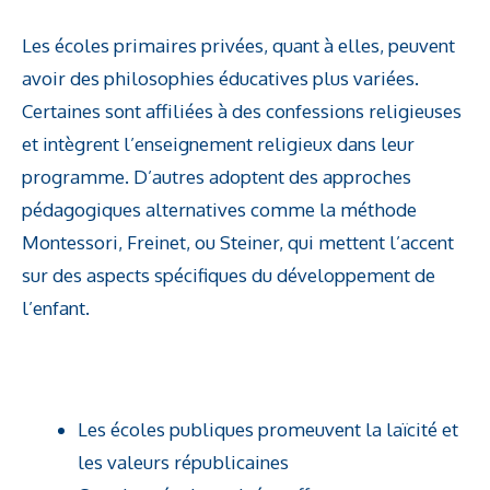
Les écoles primaires privées, quant à elles, peuvent
avoir des philosophies éducatives plus variées.
Certaines sont affiliées à des confessions religieuses
et intègrent l’enseignement religieux dans leur
programme. D’autres adoptent des approches
pédagogiques alternatives comme la méthode
Montessori, Freinet, ou Steiner, qui mettent l’accent
sur des aspects spécifiques du développement de
l’enfant.
Les écoles publiques promeuvent la laïcité et
les valeurs républicaines