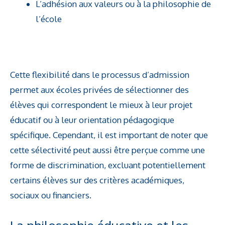
L’adhésion aux valeurs ou à la philosophie de
l’école
Cette flexibilité dans le processus d’admission
permet aux écoles privées de sélectionner des
élèves qui correspondent le mieux à leur projet
éducatif ou à leur orientation pédagogique
spécifique. Cependant, il est important de noter que
cette sélectivité peut aussi être perçue comme une
forme de discrimination, excluant potentiellement
certains élèves sur des critères académiques,
sociaux ou financiers.