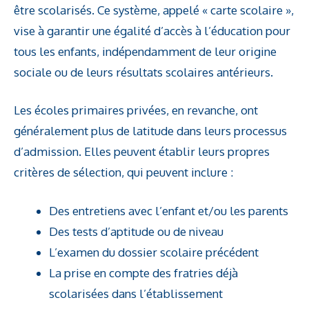
être scolarisés. Ce système, appelé « carte scolaire »,
vise à garantir une égalité d’accès à l’éducation pour
tous les enfants, indépendamment de leur origine
sociale ou de leurs résultats scolaires antérieurs.
Les écoles primaires privées, en revanche, ont
généralement plus de latitude dans leurs processus
d’admission. Elles peuvent établir leurs propres
critères de sélection, qui peuvent inclure :
Des entretiens avec l’enfant et/ou les parents
Des tests d’aptitude ou de niveau
L’examen du dossier scolaire précédent
La prise en compte des fratries déjà
scolarisées dans l’établissement