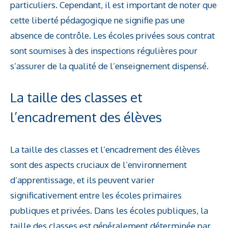
particuliers. Cependant, il est important de noter que
cette liberté pédagogique ne signifie pas une
absence de contrôle. Les écoles privées sous contrat
sont soumises à des inspections régulières pour
s’assurer de la qualité de l’enseignement dispensé.
La taille des classes et
l’encadrement des élèves
La taille des classes et l’encadrement des élèves
sont des aspects cruciaux de l’environnement
d’apprentissage, et ils peuvent varier
significativement entre les écoles primaires
publiques et privées. Dans les écoles publiques, la
taille des classes est généralement déterminée par