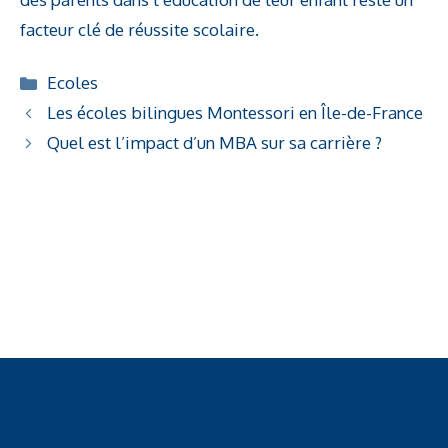
facteur clé de réussite scolaire.
Catégories
Ecoles
Les écoles bilingues Montessori en Île-de-France
Quel est l’impact d’un MBA sur sa carrière ?