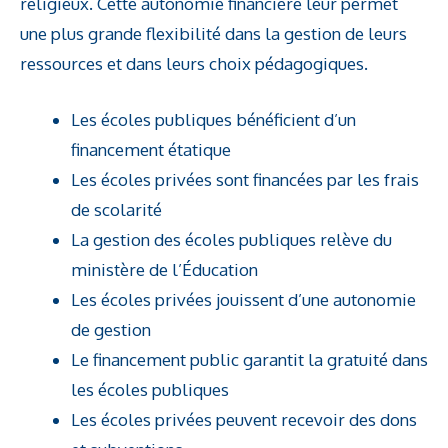
religieux. Cette autonomie financière leur permet
une plus grande flexibilité dans la gestion de leurs
ressources et dans leurs choix pédagogiques.
Les écoles publiques bénéficient d’un
financement étatique
Les écoles privées sont financées par les frais
de scolarité
La gestion des écoles publiques relève du
ministère de l’Éducation
Les écoles privées jouissent d’une autonomie
de gestion
Le financement public garantit la gratuité dans
les écoles publiques
Les écoles privées peuvent recevoir des dons