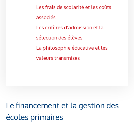
Les frais de scolarité et les coûts
associés
Les critères d’admission et la
sélection des élèves
La philosophie éducative et les
valeurs transmises
Le financement et la gestion des
écoles primaires