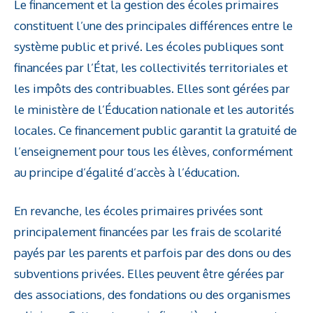
Le financement et la gestion des écoles primaires
constituent l’une des principales différences entre le
système public et privé. Les écoles publiques sont
financées par l’État, les collectivités territoriales et
les impôts des contribuables. Elles sont gérées par
le ministère de l’Éducation nationale et les autorités
locales. Ce financement public garantit la gratuité de
l’enseignement pour tous les élèves, conformément
au principe d’égalité d’accès à l’éducation.
En revanche, les écoles primaires privées sont
principalement financées par les frais de scolarité
payés par les parents et parfois par des dons ou des
subventions privées. Elles peuvent être gérées par
des associations, des fondations ou des organismes