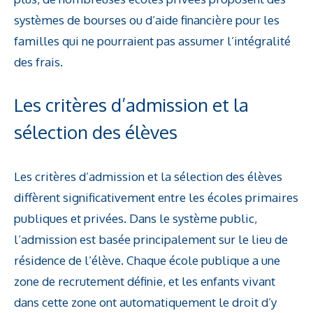
systèmes de bourses ou d’aide financière pour les
familles qui ne pourraient pas assumer l’intégralité
des frais.
Les critères d’admission et la
sélection des élèves
Les critères d’admission et la sélection des élèves
diffèrent significativement entre les écoles primaires
publiques et privées. Dans le système public,
l’admission est basée principalement sur le lieu de
résidence de l’élève. Chaque école publique a une
zone de recrutement définie, et les enfants vivant
dans cette zone ont automatiquement le droit d’y