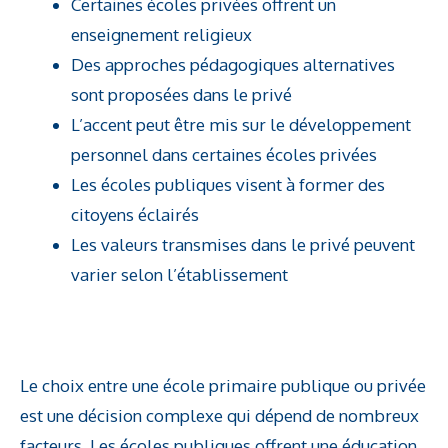
Certaines écoles privées offrent un
enseignement religieux
Des approches pédagogiques alternatives
sont proposées dans le privé
L’accent peut être mis sur le développement
personnel dans certaines écoles privées
Les écoles publiques visent à former des
citoyens éclairés
Les valeurs transmises dans le privé peuvent
varier selon l’établissement
Le choix entre une école primaire publique ou privée
est une décision complexe qui dépend de nombreux
facteurs. Les écoles publiques offrent une éducation