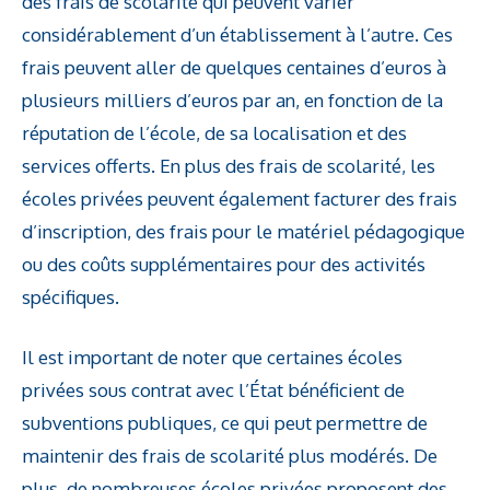
des frais de scolarité qui peuvent varier
considérablement d’un établissement à l’autre. Ces
frais peuvent aller de quelques centaines d’euros à
plusieurs milliers d’euros par an, en fonction de la
réputation de l’école, de sa localisation et des
services offerts. En plus des frais de scolarité, les
écoles privées peuvent également facturer des frais
d’inscription, des frais pour le matériel pédagogique
ou des coûts supplémentaires pour des activités
spécifiques.
Il est important de noter que certaines écoles
privées sous contrat avec l’État bénéficient de
subventions publiques, ce qui peut permettre de
maintenir des frais de scolarité plus modérés. De
plus, de nombreuses écoles privées proposent des