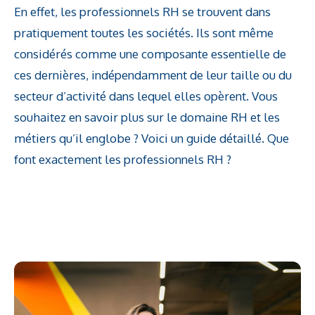
En effet, les professionnels RH se trouvent dans
pratiquement toutes les sociétés. Ils sont même
considérés comme une composante essentielle de
ces dernières, indépendamment de leur taille ou du
secteur d’activité dans lequel elles opèrent. Vous
souhaitez en savoir plus sur le domaine RH et les
métiers qu’il englobe ? Voici un guide détaillé. Que
font exactement les professionnels RH ?