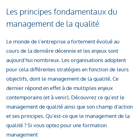
Les principes fondamentaux du
management de la qualité
Le monde de l’entreprise a fortement évolué au
cours de la dernière décennie et les enjeux sont
aujourd’hui nombreux. Les organisations adoptent
pour cela différentes stratégies en fonction de leurs
objectifs, dont le management de la qualité. Ce
dernier répond en effet à de multiples enjeux
contemporains (et à venir). Découvrez ce qu’est le
management de qualité ainsi que son champ d’action
et ses principes. Qu’est-ce que le management de la
qualité ? Si vous optez pour une formation
management