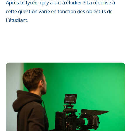
Après le lycée, qu’y a-t-il à étudier ? La réponse à
cette question varie en fonction des objectifs de
l’étudiant.