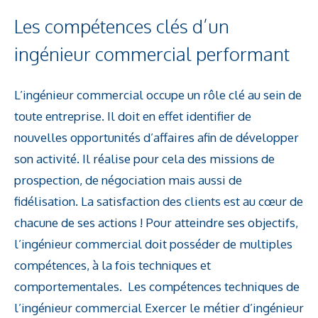
Les compétences clés d’un
ingénieur commercial performant
L’ingénieur commercial occupe un rôle clé au sein de
toute entreprise. Il doit en effet identifier de
nouvelles opportunités d’affaires afin de développer
son activité. Il réalise pour cela des missions de
prospection, de négociation mais aussi de
fidélisation. La satisfaction des clients est au cœur de
chacune de ses actions ! Pour atteindre ses objectifs,
l’ingénieur commercial doit posséder de multiples
compétences, à la fois techniques et
comportementales. Les compétences techniques de
l’ingénieur commercial Exercer le métier d’ingénieur