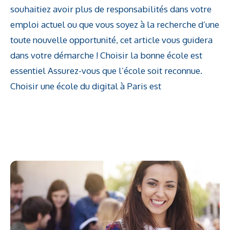
souhaitiez avoir plus de responsabilités dans votre
emploi actuel ou que vous soyez à la recherche d’une
toute nouvelle opportunité, cet article vous guidera
dans votre démarche ! Choisir la bonne école est
essentiel Assurez-vous que l’école soit reconnue.
Choisir une école du digital à Paris est