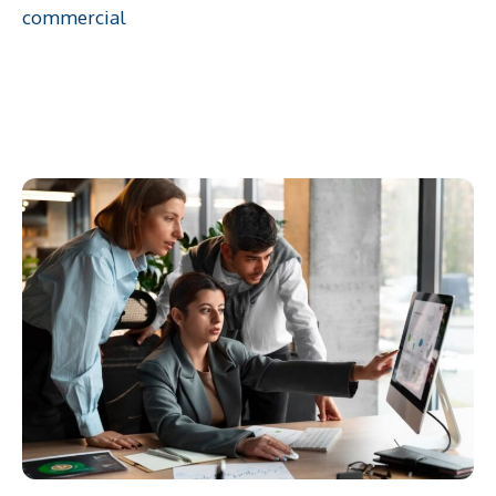
commercial