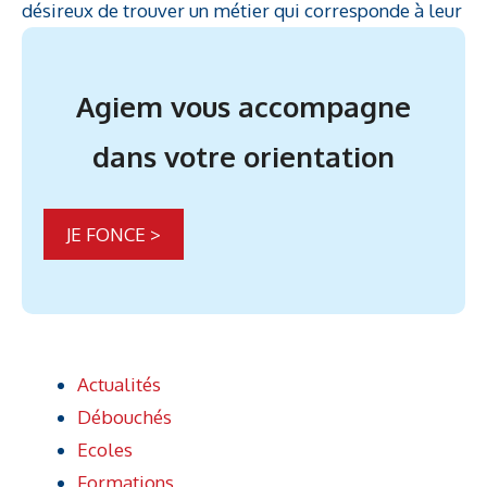
désireux de trouver un métier qui corresponde à leur
Agiem vous accompagne
dans votre orientation
JE FONCE >
Actualités
Débouchés
Ecoles
Formations