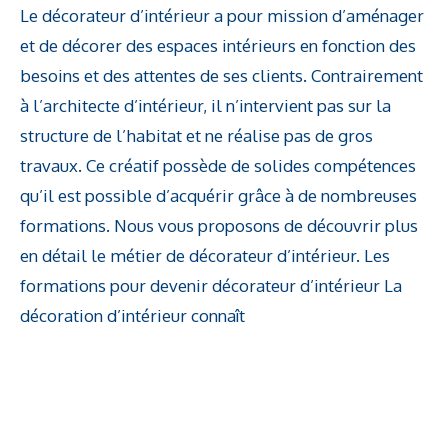
Le décorateur d’intérieur a pour mission d’aménager
et de décorer des espaces intérieurs en fonction des
besoins et des attentes de ses clients. Contrairement
à l’architecte d’intérieur, il n’intervient pas sur la
structure de l’habitat et ne réalise pas de gros
travaux. Ce créatif possède de solides compétences
qu’il est possible d’acquérir grâce à de nombreuses
formations. Nous vous proposons de découvrir plus
en détail le métier de décorateur d’intérieur. Les
formations pour devenir décorateur d’intérieur La
décoration d’intérieur connaît