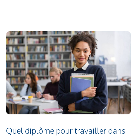
Quel diplôme pour travailler dans