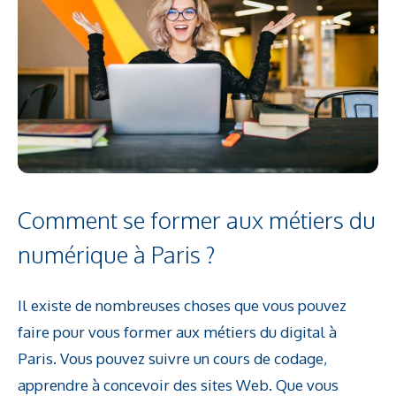
Comment se former aux métiers du
numérique à Paris ?
Il existe de nombreuses choses que vous pouvez
faire pour vous former aux métiers du digital à
Paris. Vous pouvez suivre un cours de codage,
apprendre à concevoir des sites Web. Que vous