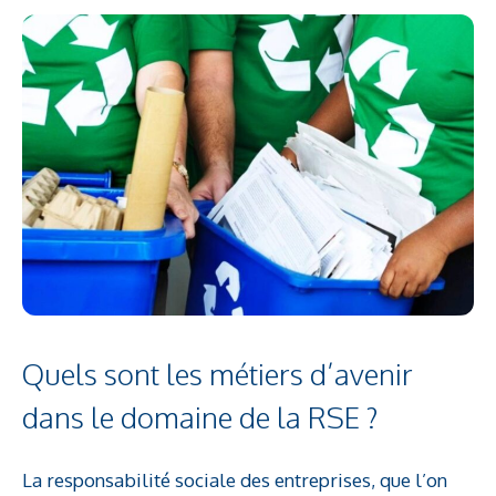
Quels sont les métiers d’avenir
dans le domaine de la RSE ?
La responsabilité sociale des entreprises, que l’on