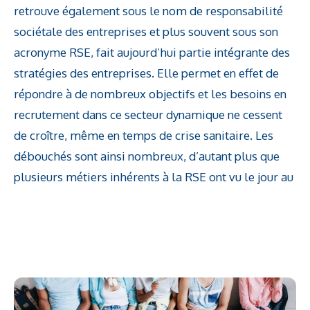
retrouve également sous le nom de responsabilité
sociétale des entreprises et plus souvent sous son
acronyme RSE, fait aujourd’hui partie intégrante des
stratégies des entreprises. Elle permet en effet de
répondre à de nombreux objectifs et les besoins en
recrutement dans ce secteur dynamique ne cessent
de croître, même en temps de crise sanitaire. Les
débouchés sont ainsi nombreux, d’autant plus que
plusieurs métiers inhérents à la RSE ont vu le jour au