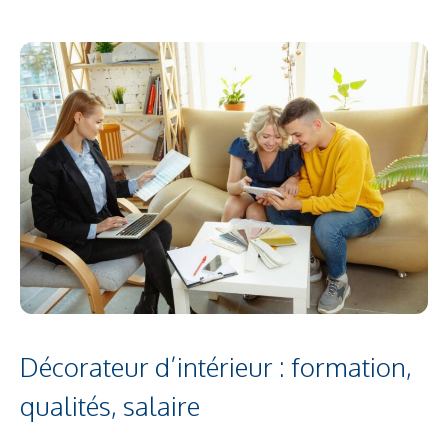
Décorateur d’intérieur : formation,
qualités, salaire