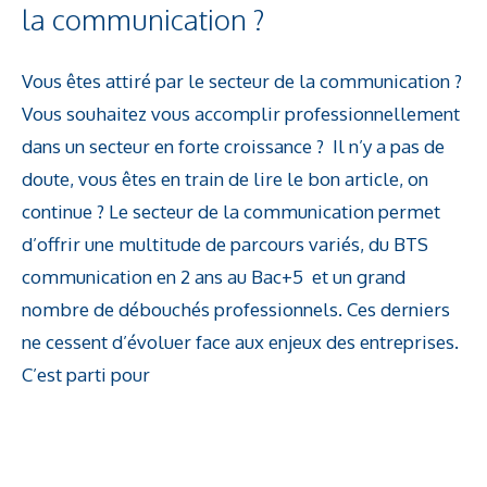
la communication ?
Vous êtes attiré par le secteur de la communication ?
Vous souhaitez vous accomplir professionnellement
dans un secteur en forte croissance ? Il n’y a pas de
doute, vous êtes en train de lire le bon article, on
continue ? Le secteur de la communication permet
d’offrir une multitude de parcours variés, du BTS
communication en 2 ans au Bac+5 et un grand
nombre de débouchés professionnels. Ces derniers
ne cessent d’évoluer face aux enjeux des entreprises.
C’est parti pour