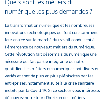
Quels sont les métiers du
numérique les plus demandés ?
La transformation numérique et les nombreuses
innovations technologiques qui font constamment
leur entrée sur le marché du travail conduisent à
l’émergence de nouveaux métiers du numérique.
Cette révolution fait désormais du numérique une
nécessité qui fait partie intégrante de notre
quotidien. Les métiers du numérique sont divers et
variés et sont de plus en plus plébiscités par les
entreprises, notamment suite à la crise sanitaire
induite par la Covid-19. Si ce secteur vous intéresse,
découvrez notre tour d’horizon des métiers