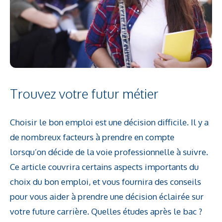
Trouvez votre futur métier
Choisir le bon emploi est une décision difficile. Il y a
de nombreux facteurs à prendre en compte
lorsqu’on décide de la voie professionnelle à suivre.
Ce article couvrira certains aspects importants du
choix du bon emploi, et vous fournira des conseils
pour vous aider à prendre une décision éclairée sur
votre future carrière. Quelles études après le bac ?