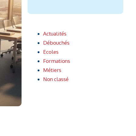
Actualités
Débouchés
Ecoles
Formations
Métiers
Non classé