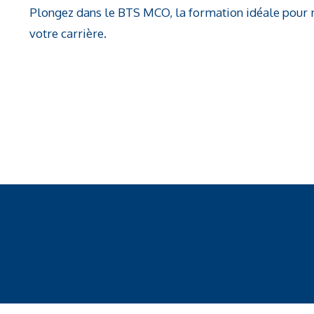
Plongez dans le BTS MCO, la formation idéale pour 
votre carrière.