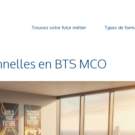
Trouvez votre futur métier
Types de form
onnelles en BTS MCO